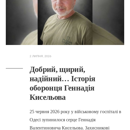
2 ЛИПНЯ, 2026
Добрий, щирий,
надійний… Історія
оборонця Геннадія
Кисельова
25 червня 2026 року у військовому госпіталі в
Одесі зупинилося серце Геннадія
Валентиновича Кисельова. Захисникові