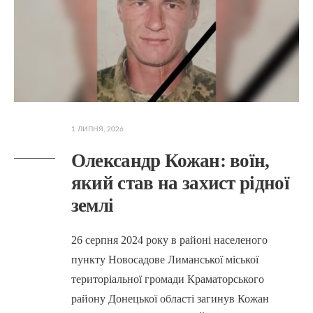
1 ЛИПНЯ, 2026
Олександр Кожан: воїн,
який став на захист рідної
землі
26 серпня 2024 року в районі населеного
пункту Новосадове Лиманської міської
територіальної громади Краматорського
району Донецької області загинув Кожан