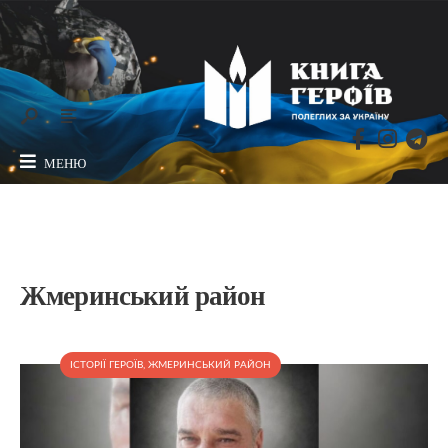
МЕНЮ
Жмеринський район
ІСТОРІЇ ГЕРОЇВ
,
ЖМЕРИНСЬКИЙ РАЙОН