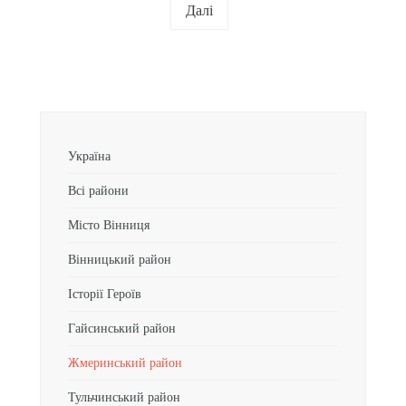
Далі
Україна
Всі райони
Місто Вінниця
Вінницький район
Історії Героїв
Гайсинський район
Жмеринський район
Тульчинський район