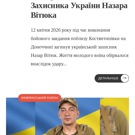
Захисника України Назара
Вітюка
12 квітня 2026 року під час виконання
бойового завдання поблизу Костянтинівки на
Донеччині загинув український захисник
Назар Вітюк. Життя молодого воїна обірвалося
внаслідок удару
...
→
ДЕТАЛЬНІШЕ
ЖМЕРИНСЬКИЙ РАЙОН