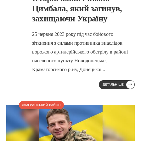
Цимбала, який загинув,
захищаючи Україну
25 червня 2023 року під час бойового
зіткнення з силами противника внаслідок
ворожого артилерійського обстрілу в районі
населеного пункту Новодонецьке,
Краматорського р-ну, Донецької
...
→
ДЕТАЛЬНІШЕ
ЖМЕРИНСЬКИЙ РАЙОН