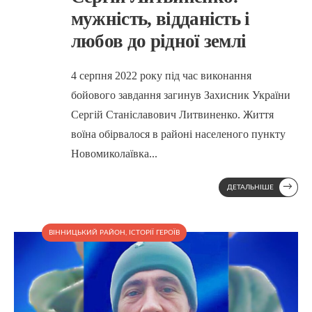
мужність, відданість і
любов до рідної землі
4 серпня 2022 року під час виконання
бойового завдання загинув Захисник України
Сергій Станіславович Литвиненко. Життя
воїна обірвалося в районі населеного пункту
Новомиколаївка
...
→
ДЕТАЛЬНІШЕ
ВІННИЦЬКИЙ РАЙОН
,
ІСТОРІЇ ГЕРОЇВ