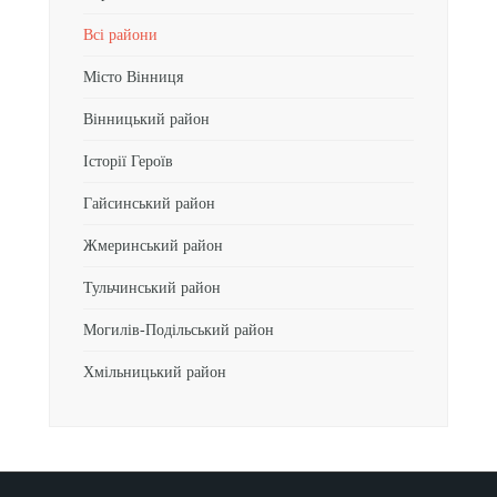
Всі райони
Місто Вінниця
Вінницький район
Історії Героїв
Гайсинський район
Жмеринський район
Тульчинський район
Могилів-Подільський район
Хмільницький район