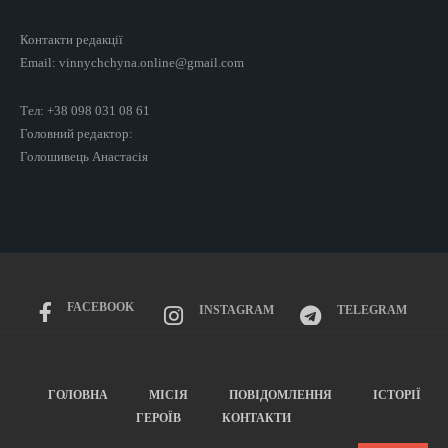
Контакти редакції
Email: vinnychchyna.online@gmail.com
Тел: +38 098 031 08 61
Головний редактор:
Голошивець Анастасія
FACEBOOK
INSTAGRAM
TELEGRAM
ГОЛОВНА
МІСІЯ
ПОВІДОМЛЕННЯ
ІСТОРІЇ
ГЕРОЇВ
КОНТАКТИ