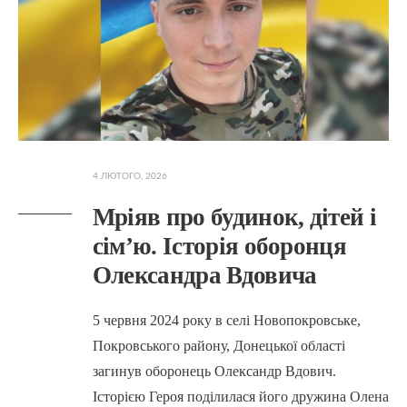
4 ЛЮТОГО, 2026
Мріяв про будинок, дітей і
сім’ю. Історія оборонця
Олександра Вдовича
5 червня 2024 року в селі Новопокровське,
Покровського району, Донецької області
загинув оборонець Олександр Вдович.
Історією Героя поділилася його дружина Олена