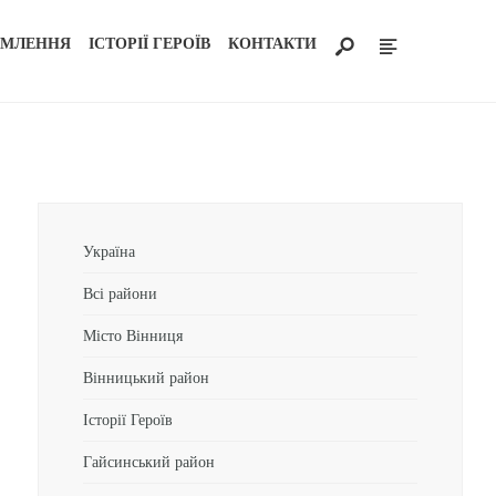
ОМЛЕННЯ
ІСТОРІЇ ГЕРОЇВ
КОНТАКТИ
Україна
Всі райони
Місто Вінниця
Вінницький район
Історії Героїв
Гайсинський район