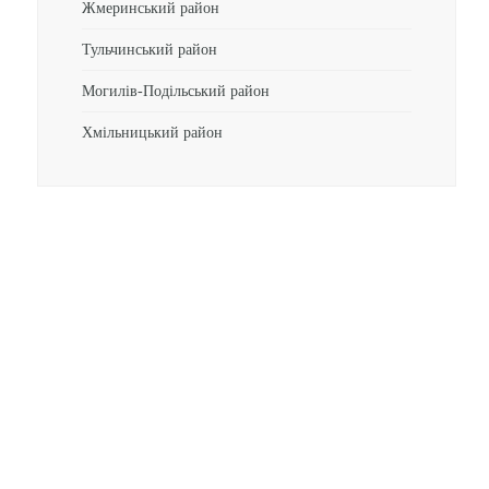
Жмеринський район
Тульчинський район
Могилів-Подільський район
Хмільницький район