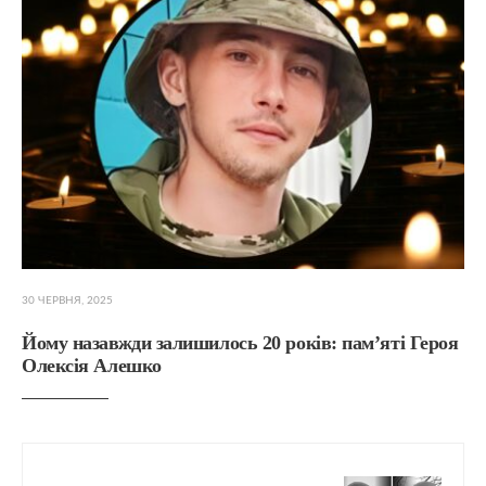
30 ЧЕРВНЯ, 2025
Йому назавжди залишилось 20 років: пам’яті Героя
Олексія Алешко