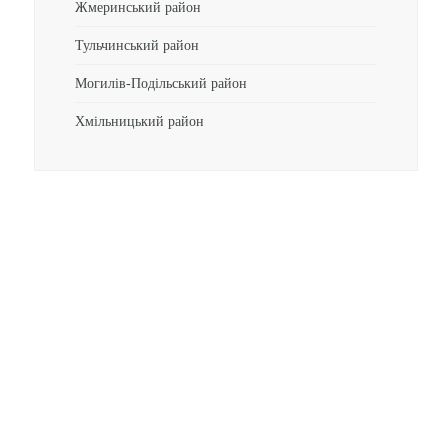
Жмеринський район
Тульчинський район
Могилів-Подільський район
Хмільницький район