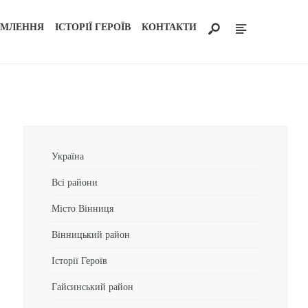
ОМЛЕННЯ
ІСТОРІЇ ГЕРОЇВ
КОНТАКТИ
Україна
Всі райони
Місто Вінниця
Вінницький район
Історії Героїв
Гайсинський район