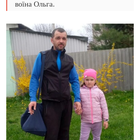
воїна Ольга.