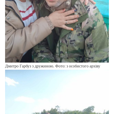
Дмитро Гарбуз з дружиною. Фото: з особистого архіву