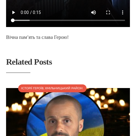
Вічна пам’ять та слава Герою!
Related Posts
ІСТОРІЇ ГЕРОЇВ
,
ХМІЛЬНИЦЬКИЙ РАЙОН