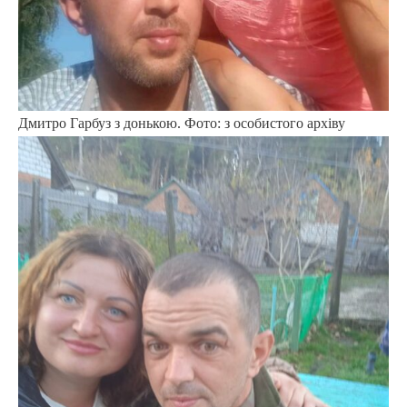
Дмитро Гарбуз з донькою. Фото: з особистого архіву