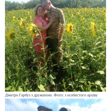
Дмитро Гарбуз з дружиною. Фото: з особистого архіву