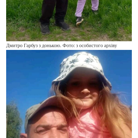
Дмитро Гарбуз з донькою. Фото: з особистого архіву