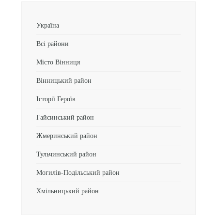
Україна
Всі райони
Місто Вінниця
Вінницький район
Історії Героїв
Гайсинський район
Жмеринський район
Тульчинський район
Могилів-Подільський район
Хмільницький район