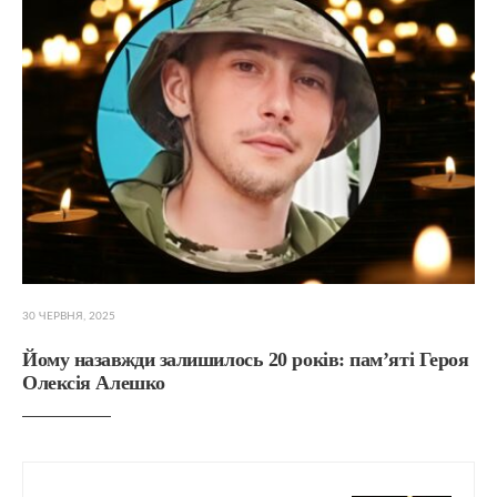
30 ЧЕРВНЯ, 2025
Йому назавжди залишилось 20 років: пам’яті Героя
Олексія Алешко