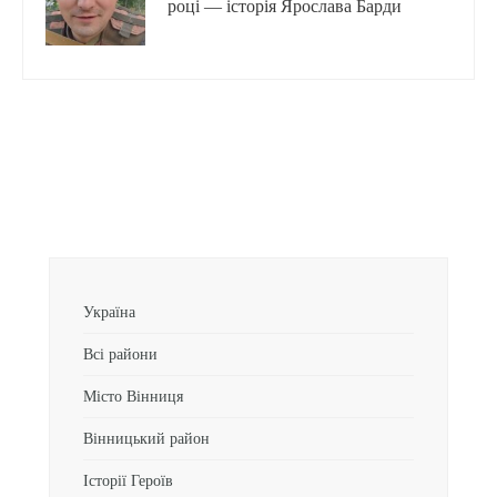
році — історія Ярослава Барди
Україна
Всі райони
Місто Вінниця
Вінницький район
Історії Героїв