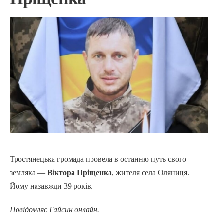
Тростянецька громада провела в останню путь свого
земляка —
Віктора Пріщенка
, жителя села Оляниця.
Йому назавжди 39 років.
Повідомляє Гайсин онлайн.