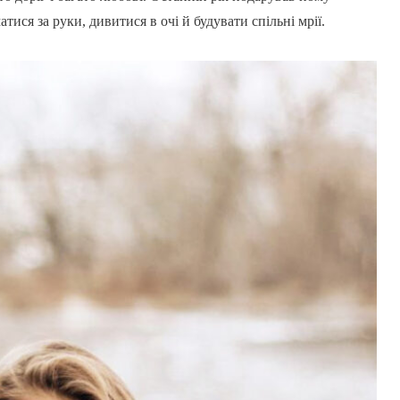
ися за руки, дивитися в очі й будувати спільні мрії.