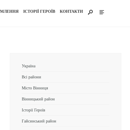
ОМЛЕННЯ
ІСТОРІЇ ГЕРОЇВ
КОНТАКТИ
Україна
Всі райони
Місто Вінниця
Вінницький район
Історії Героїв
Гайсинський район