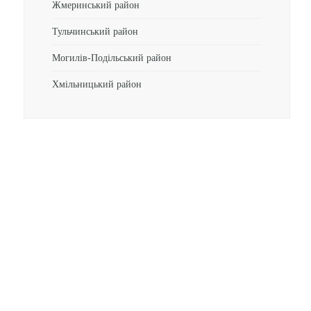
Жмеринський район
Тульчинський район
Могилів-Подільський район
Хмільницький район