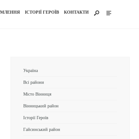
ОМЛЕННЯ
ІСТОРІЇ ГЕРОЇВ
КОНТАКТИ
Україна
Всі райони
Місто Вінниця
Вінницький район
Історії Героїв
Гайсинський район