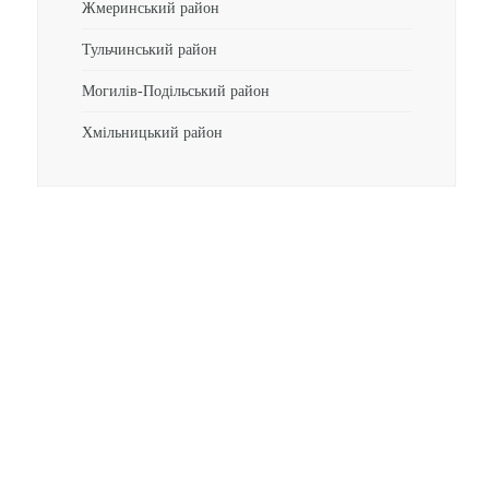
Жмеринський район
Тульчинський район
Могилів-Подільський район
Хмільницький район