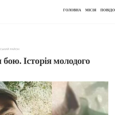
ГОЛОВНА
МІСІЯ
ПОВІД
СЬКИЙ РАЙОН
 бою. Історія молодого