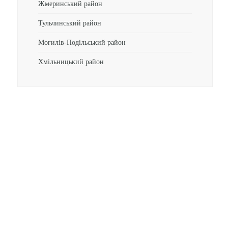
Жмеринський район
Тульчинський район
Могилів-Подільський район
Хмільницький район