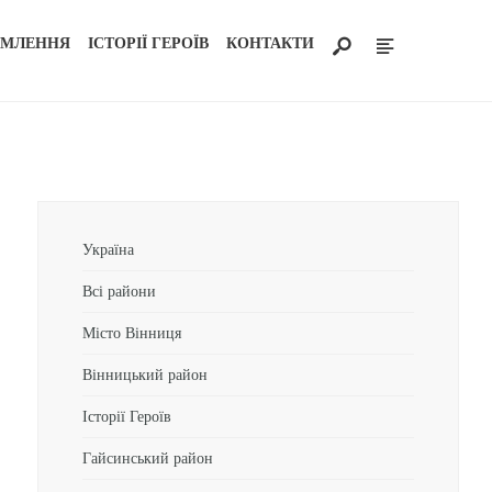
ОМЛЕННЯ
ІСТОРІЇ ГЕРОЇВ
КОНТАКТИ
Україна
Всі райони
Місто Вінниця
Вінницький район
Історії Героїв
Гайсинський район