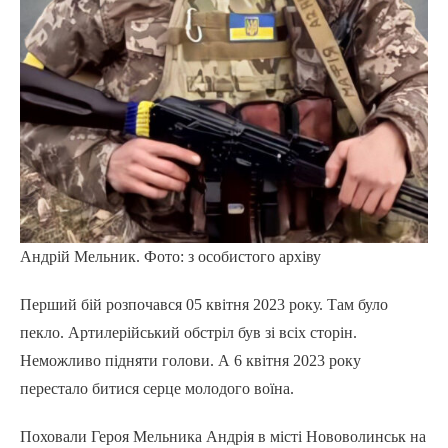
Андрій Мельник. Фото: з особистого архіву
Перший бій розпочався 05 квітня 2023 року. Там було
пекло. Артилерійський обстріл був зі всіх сторін.
Неможливо підняти голови. А 6 квітня 2023 року
перестало битися серце молодого воїна.
Поховали Героя Мельника Андрія в місті Нововолинськ на