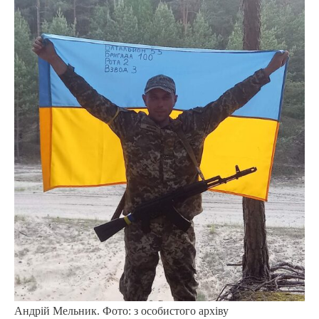
Андрій Мельник. Фото: з особистого архіву