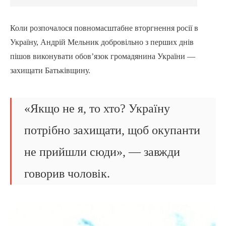
Коли розпочалося повномасштабне вторгнення росії в
Україну, Андрій Мельник добровільно з перших днів
пішов виконувати обов’язок громадянина України —
захищати Батьківщину.
«Якщо не я, то хто? Україну
потрібно захищати, щоб окупанти
не прийшли сюди», — завжди
говорив чоловік.