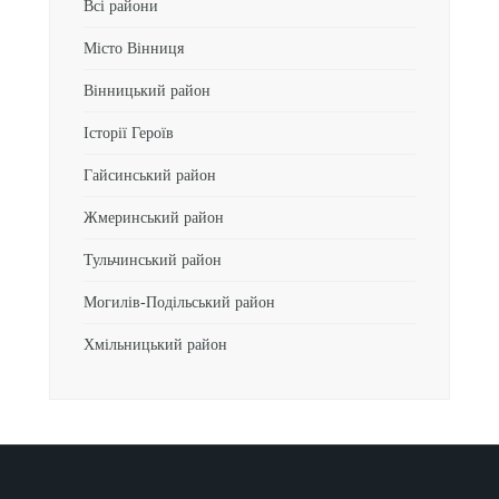
Всі райони
Місто Вінниця
Вінницький район
Історії Героїв
Гайсинський район
Жмеринський район
Тульчинський район
Могилів-Подільський район
Хмільницький район