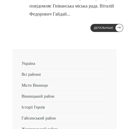
повідомляє Гніванська міська рада. Віталій
Федорович Гайдай
...
→
ДЕТАЛЬНІШЕ
Україна
Всі райони
Місто Вінниця
Вінницький район
Історії Героїв
Гайсинський район