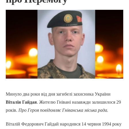
Минуло два роки від дня загибелі захисника України
Віталія Гайдая
. Жителю Гнівані назавжди залишилося 29
років.
Про Героя повідомляє Гніванська міська рада.
Віталій Федорович Гайдай народився 14 червня 1994 року