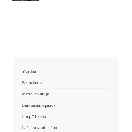
Україна
Всі райони
Місто Вінниця
Вінницький район
Історії Героїв
Гайсинський район