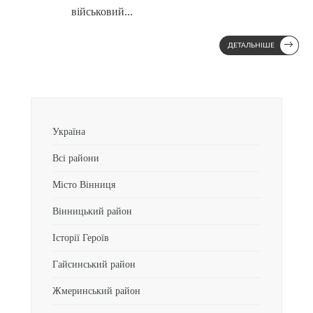
військовий
...
→
ДЕТАЛЬНІШЕ
Україна
Всі райони
Місто Вінниця
Вінницький район
Історії Героїв
Гайсинський район
Жмеринський район