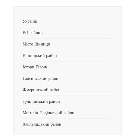
Україна
Всі райони
Місто Вінниця
Вінницький район
Історії Героїв
Гайсинський район
Жмеринський район
Тульчинський район
Могилів-Подільський район
Хмільницький район