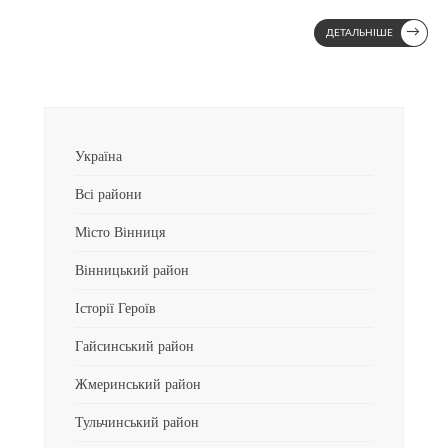
→
ДЕТАЛЬНІШЕ
Україна
Всі райони
Місто Вінниця
Вінницький район
Історії Героїв
Гайсинський район
Жмеринський район
Тульчинський район