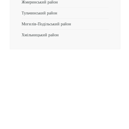
Жмеринський район
Тульчинський район
Могилів-Подільський район
Хмільницький район