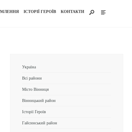
ОМЛЕННЯ
ІСТОРІЇ ГЕРОЇВ
КОНТАКТИ
Україна
Всі райони
Місто Вінниця
Вінницький район
Історії Героїв
Гайсинський район