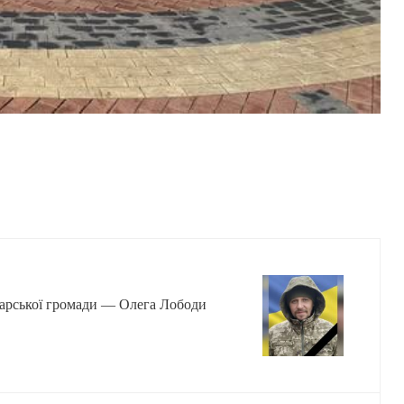
 Барської громади — Олега Лободи