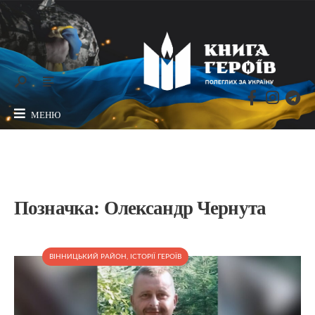
МЕНЮ
Позначка:
Олександр Чернута
ВІННИЦЬКИЙ РАЙОН
,
ІСТОРІЇ ГЕРОЇВ