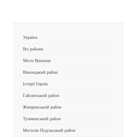
Україна
Всі райони
Місто Вінниця
Вінницький район
Історії Героїв
Гайсинський район
Жмеринський район
Тульчинський район
Могилів-Подільський район