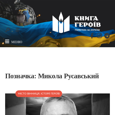
МЕНЮ
Позначка:
Микола Русавський
МІСТО ВІННИЦЯ
,
ІСТОРІЇ ГЕРОЇВ