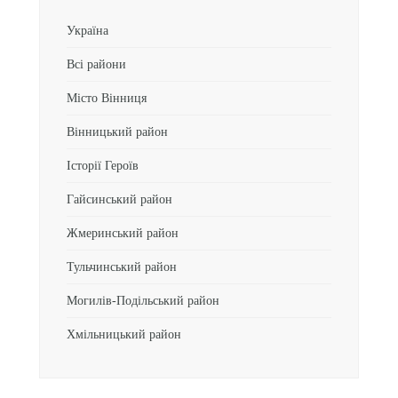
Україна
Всі райони
Місто Вінниця
Вінницький район
Історії Героїв
Гайсинський район
Жмеринський район
Тульчинський район
Могилів-Подільський район
Хмільницький район