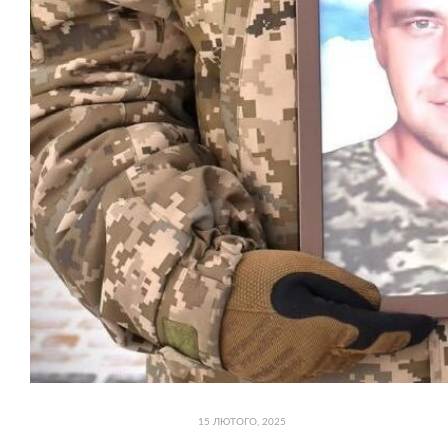
15 ЛЮТОГО, 2025