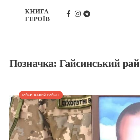
КНИГА
ГЕРОЇВ
Позначка:
Гайсинський рай
ГАЙСИНСЬКИЙ РАЙОН