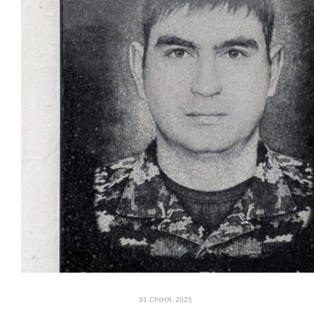
31 СІЧНЯ, 2025