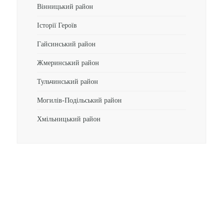
Вінницький район
Історії Героїв
Гайсинський район
Жмеринський район
Тульчинський район
Могилів-Подільський район
Хмільницький район