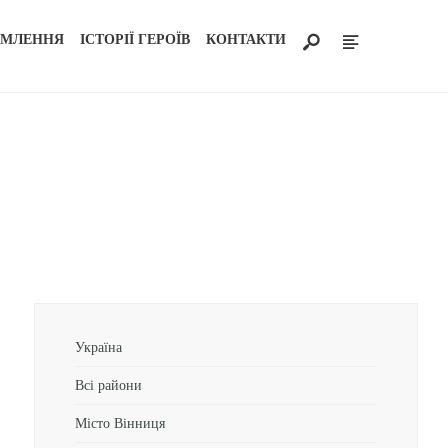
ОМЛЕННЯ
ІСТОРІЇ ГЕРОЇВ
КОНТАКТИ
Україна
Всі райони
Місто Вінниця