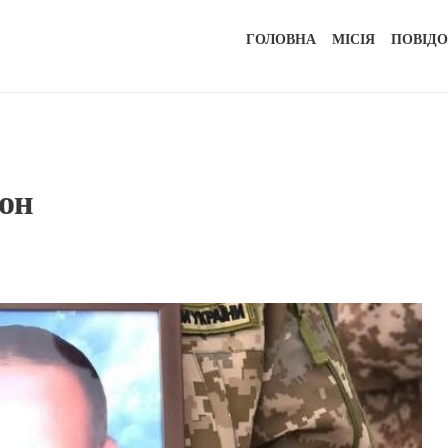
ГОЛОВНА
МІСІЯ
ПОВІД
он