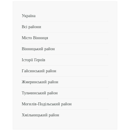
Україна
Всі райони
Місто Вінниця
Вінницький район
Історії Героїв
Гайсинський район
Жмеринський район
Тульчинський район
Могилів-Подільський район
Хмільницький район