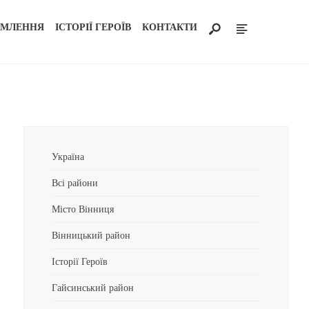
ОМЛЕННЯ
ІСТОРІЇ ГЕРОЇВ
КОНТАКТИ
Україна
Всі райони
Місто Вінниця
Вінницький район
Історії Героїв
Гайсинський район