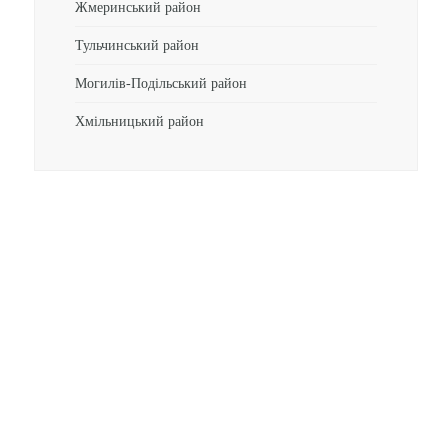
Жмеринський район
Тульчинський район
Могилів-Подільський район
Хмільницький район