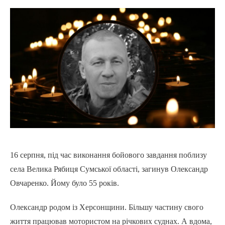
16 серпня, під час виконання бойового завдання поблизу
села Велика Рябиця Сумської області, загинув Олександр
Овчаренко. Йому було 55 років.
Олександр родом із Херсонщини. Більшу частину свого
життя працював мотористом на річкових суднах. А вдома,