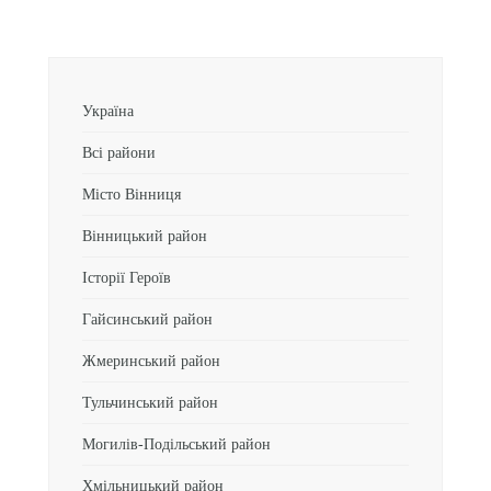
Україна
Всі райони
Місто Вінниця
Вінницький район
Історії Героїв
Гайсинський район
Жмеринський район
Тульчинський район
Могилів-Подільський район
Хмільницький район