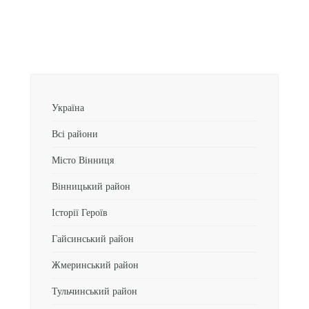
Україна
Всі райони
Місто Вінниця
Вінницький район
Історії Героїв
Гайсинський район
Жмеринський район
Тульчинський район