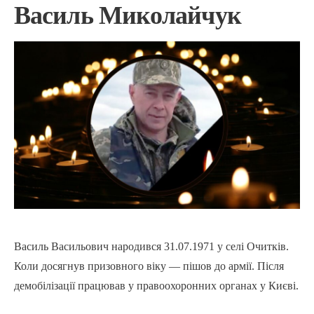
Василь Миколайчук
Василь Васильович народився 31.07.1971 у селі Очитків.
Коли досягнув призовного віку — пішов до армії. Після
демобілізації працював у правоохоронних органах у Києві.