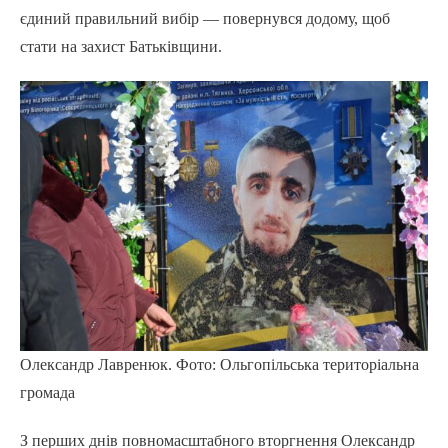
єдиний правильний вибір — повернувся додому, щоб
стати на захист Батьківщини.
Олександр Лавренюк. Фото: Ольгопільська територіальна
громада
З перших днів повномасштабного вторгнення Олександр