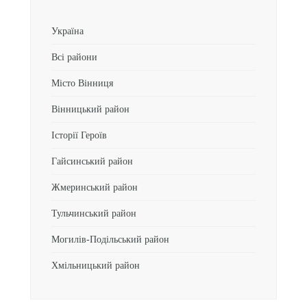
Україна
Всі райони
Місто Вінниця
Вінницький район
Історії Героїв
Гайсинський район
Жмеринський район
Тульчинський район
Могилів-Подільський район
Хмільницький район