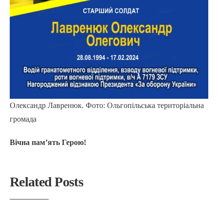
Олександр Лавренюк. Фото: Ольгопільська територіальна
громада
Вічна памʼять Герою!
Related Posts