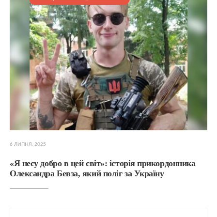
6 ЛИПНЯ, 2025
«Я несу добро в цей світ»: історія прикордонника
Олександра Бевза, який поліг за Україну