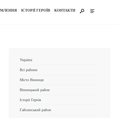
ОМЛЕННЯ
ІСТОРІЇ ГЕРОЇВ
КОНТАКТИ
Україна
Всі райони
Місто Вінниця
Вінницький район
Історії Героїв
Гайсинський район