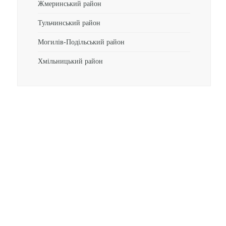
Жмеринський район
Тульчинський район
Могилів-Подільський район
Хмільницький район