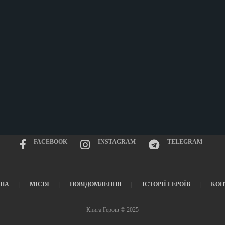
FACEBOOK
INSTAGRAM
TELEGRAM
ВНА
МІСІЯ
ПОВІДОМЛЕННЯ
ІСТОРІЇ ГЕРОЇВ
КОН
Книга Героїв © 2025