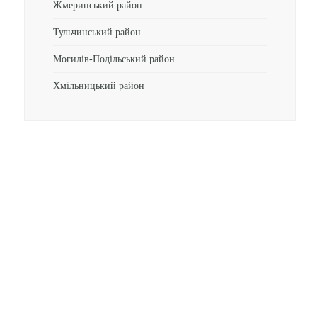
Жмеринський район
Тульчинський район
Могилів-Подільський район
Хмільницький район