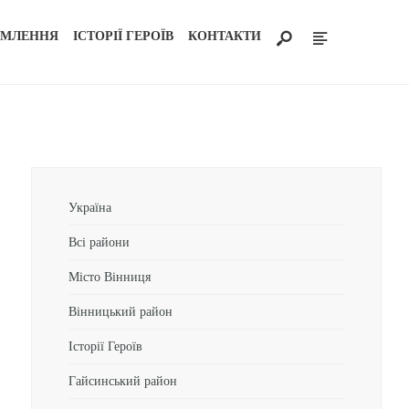
ОМЛЕННЯ
ІСТОРІЇ ГЕРОЇВ
КОНТАКТИ
Україна
Всі райони
Місто Вінниця
Вінницький район
Історії Героїв
Гайсинський район