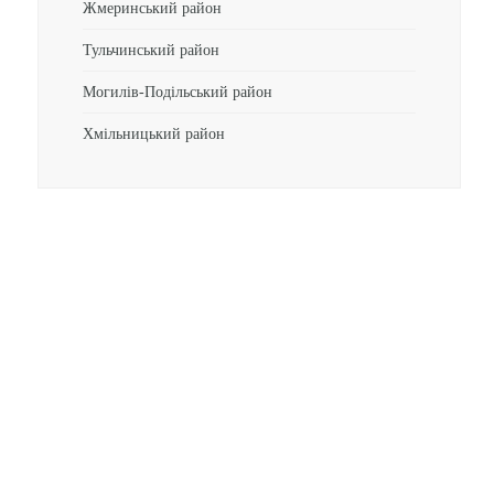
Жмеринський район
Тульчинський район
Могилів-Подільський район
Хмільницький район