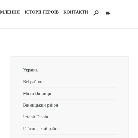
ОМЛЕННЯ
ІСТОРІЇ ГЕРОЇВ
КОНТАКТИ
Україна
Всі райони
Місто Вінниця
Вінницький район
Історії Героїв
Гайсинський район