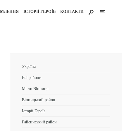
ОМЛЕННЯ
ІСТОРІЇ ГЕРОЇВ
КОНТАКТИ
Україна
Всі райони
Місто Вінниця
Вінницький район
Історії Героїв
Гайсинський район