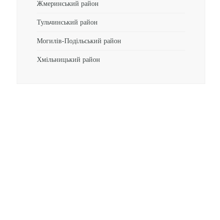
Жмеринський район
Тульчинський район
Могилів-Подільський район
Хмільницький район