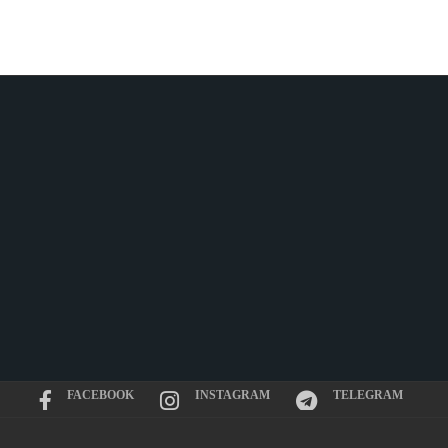
FACEBOOK
INSTAGRAM
TELEGRAM