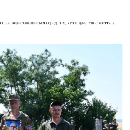
 назавжди залишиться серед тих, хто віддав своє життя за