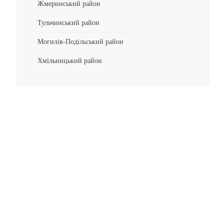
Жмеринський район
Тульчинський район
Могилів-Подільський район
Хмільницький район