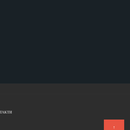
ТАКТИ
↑