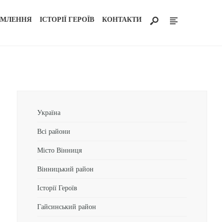
ОМЛЕННЯ
ІСТОРІЇ ГЕРОЇВ
КОНТАКТИ
Україна
Всі райони
Місто Вінниця
Вінницький район
Історії Героїв
Гайсинський район