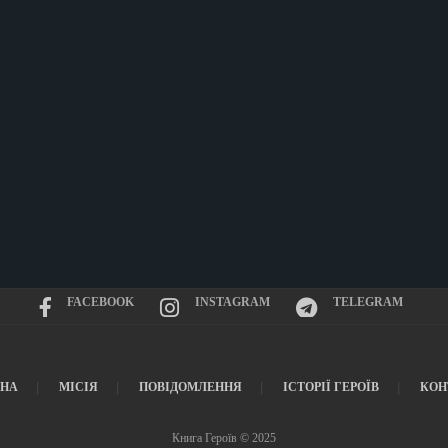
FACEBOOK
INSTAGRAM
TELEGRAM
ВНА
МІСІЯ
ПОВІДОМЛЕННЯ
ІСТОРІЇ ГЕРОЇВ
КОН
Книга Героїв © 2025