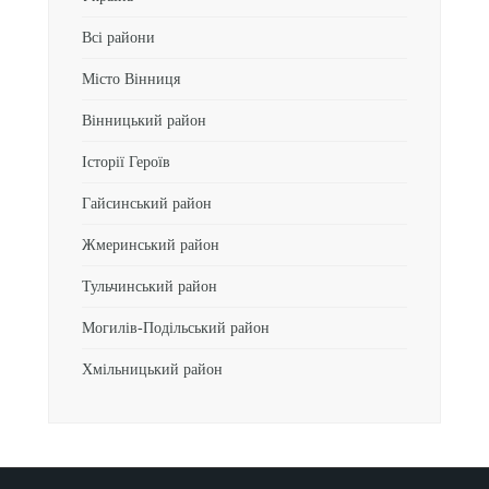
Всі райони
Місто Вінниця
Вінницький район
Історії Героїв
Гайсинський район
Жмеринський район
Тульчинський район
Могилів-Подільський район
Хмільницький район