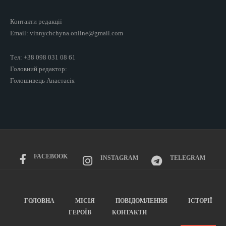
Контакти редакції
Email: vinnychchyna.online@gmail.com
Тел: +38 098 031 08 61
Головний редактор:
Голошивець Анастасія
FACEBOOK
INSTAGRAM
TELEGRAM
ГОЛОВНА
МІСІЯ
ПОВІДОМЛЕННЯ
ІСТОРІЇ
ГЕРОЇВ
КОНТАКТИ