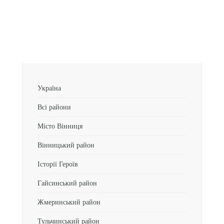
Україна
Всі райони
Місто Вінниця
Вінницький район
Історії Героїв
Гайсинський район
Жмеринський район
Тульчинський район