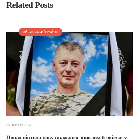
Related Posts
ГАЙСИНСЬКИЙ РАЙОН
15 ЧЕРВНЯ, 2026
Понад півтора року вважався зниклим безвісти: у