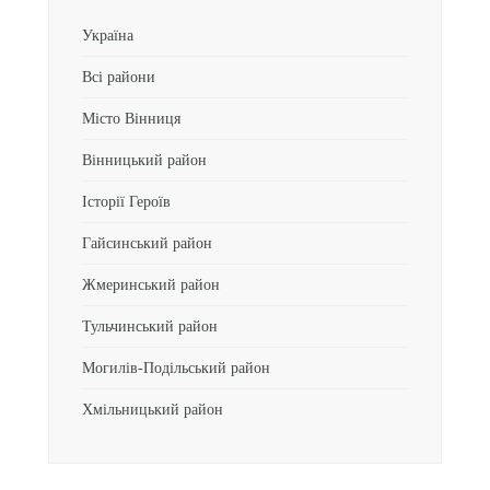
Україна
Всі райони
Місто Вінниця
Вінницький район
Історії Героїв
Гайсинський район
Жмеринський район
Тульчинський район
Могилів-Подільський район
Хмільницький район