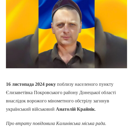
16 листопада 2024 року
поблизу населеного пункту
Єлизаветівка Покровського району Донецької області
внаслідок ворожого мінометного обстрілу загинув
український військовий
Анатолій Крайнік
.
Про втрату повідомила Калинівська міська рада.