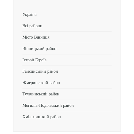
Україна
Всі райони
Місто Вінниця
Вінницький район
Історії Героїв
Гайсинський район
Жмеринський район
Тульчинський район
Могилів-Подільський район
Хмільницький район