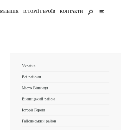
ОМЛЕННЯ
ІСТОРІЇ ГЕРОЇВ
КОНТАКТИ
Україна
Всі райони
Місто Вінниця
Вінницький район
Історії Героїв
Гайсинський район