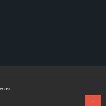
ТАКТИ
↑