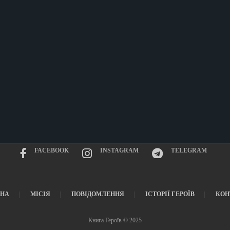
FACEBOOK
INSTAGRAM
TELEGRAM
ВНА
МІСІЯ
ПОВІДОМЛЕННЯ
ІСТОРІЇ ГЕРОЇВ
КОН
Книга Героїв © 2025