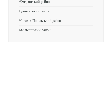
Жмеринський район
Тульчинський район
Могилів-Подільський район
Хмільницький район