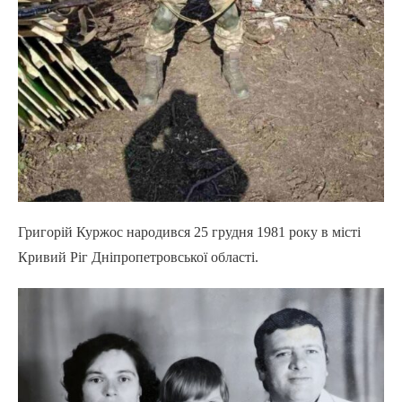
Григорій Куржос народився 25 грудня 1981 року в місті
Кривий Ріг Дніпропетровської області.