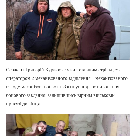
Сержант Григорій Куржос служив старшим стрільцем-
оператором 2 механізованого відділення 1 механізованого
взводу механізованої роти. Загинув під час виконання
бойового завдання, залишившись вірним військовій
присязі до кінця.