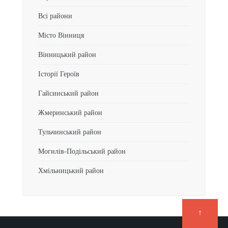
Всі райони
Місто Вінниця
Вінницький район
Історії Героїв
Гайсинський район
Жмеринський район
Тульчинський район
Могилів-Подільський район
Хмільницький район
↑