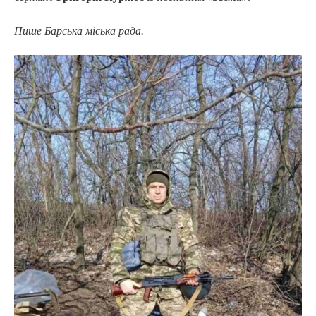
Пише Барська міська рада.