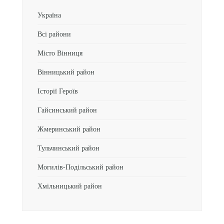
Україна
Всі райони
Місто Вінниця
Вінницький район
Історії Героїв
Гайсинський район
Жмеринський район
Тульчинський район
Могилів-Подільський район
Хмільницький район