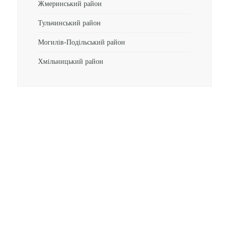
Жмеринський район
Тульчинський район
Могилів-Подільський район
Хмільницький район