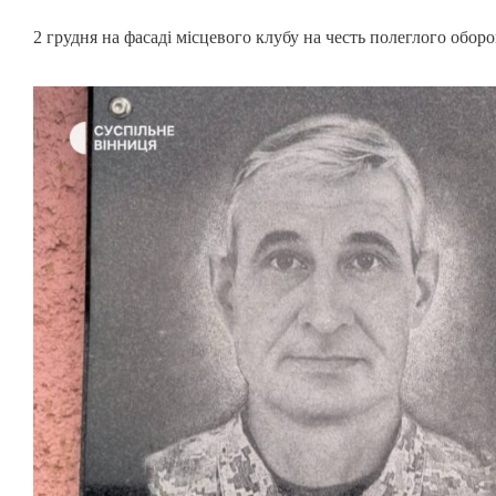
2 грудня на фасаді місцевого клубу на честь полеглого обо