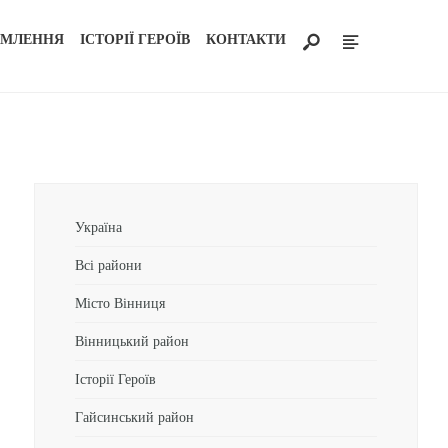
ОМЛЕННЯ
ІСТОРІЇ ГЕРОЇВ
КОНТАКТИ
Україна
Всі райони
Місто Вінниця
Вінницький район
Історії Героїв
Гайсинський район