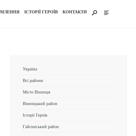
ОМЛЕННЯ
ІСТОРІЇ ГЕРОЇВ
КОНТАКТИ
Україна
Всі райони
Місто Вінниця
Вінницький район
Історії Героїв
Гайсинський район