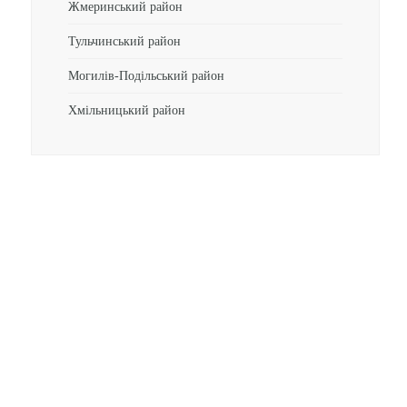
Жмеринський район
Тульчинський район
Могилів-Подільський район
Хмільницький район