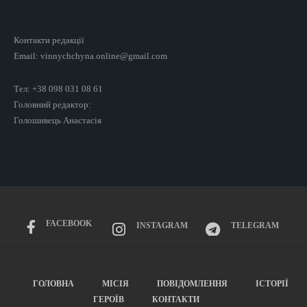
Контакти редакції
Email: vinnychchyna.online@gmail.com
Тел: +38 098 031 08 61
Головний редактор:
Голошивець Анастасія
FACEBOOK
INSTAGRAM
TELEGRAM
ГОЛОВНА
МІСІЯ
ПОВІДОМЛЕННЯ
ІСТОРІЇ
ГЕРОЇВ
КОНТАКТИ