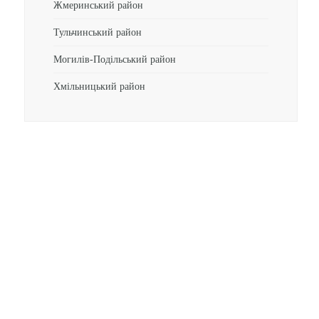
Жмеринський район
Тульчинський район
Могилів-Подільський район
Хмільницький район