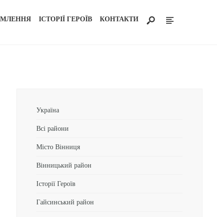
ОМЛЕННЯ
ІСТОРІЇ ГЕРОЇВ
КОНТАКТИ
Україна
Всі райони
Місто Вінниця
Вінницький район
Історії Героїв
Гайсинський район