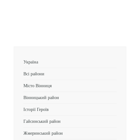
Україна
Всі райони
Місто Вінниця
Вінницький район
Історії Героїв
Гайсинський район
Жмеринський район