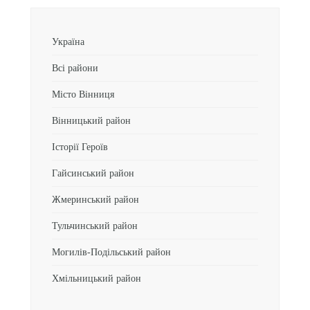
Україна
Всі райони
Місто Вінниця
Вінницький район
Історії Героїв
Гайсинський район
Жмеринський район
Тульчинський район
Могилів-Подільський район
Хмільницький район