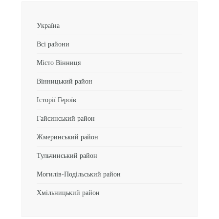
Україна
Всі райони
Місто Вінниця
Вінницький район
Історії Героїв
Гайсинський район
Жмеринський район
Тульчинський район
Могилів-Подільський район
Хмільницький район