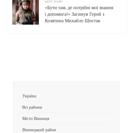
NEXT STORY
«Бути там, де потрібні мої знання
і допомога!» Загинув Герой з
Козятина Михайло Шостак
Україна
Всі райони
Місто Вінниця
Вінницький район